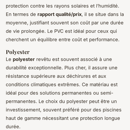
protection contre les rayons solaires et l’humidité.
En termes de
rapport qualité/prix
, il se situe dans la
moyenne, justifiant souvent son coût par une durée
de vie prolongée. Le PVC est idéal pour ceux qui
cherchent un équilibre entre coût et performance.
Polyester
Le
polyester
revêtu est souvent associé à une
durabilité exceptionnelle. Plus cher, il assure une
résistance supérieure aux déchirures et aux
conditions climatiques extrêmes. Ce matériau est
idéal pour des solutions permanentes ou semi-
permanentes. Le choix du polyester peut être un
investissement, souvent préféré pour des piscines
haut de gamme nécessitant une protection longue
durée.