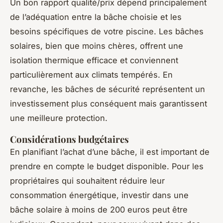
Un bon rapport qualité/prix dépend principalement
de l’adéquation entre la bâche choisie et les
besoins spécifiques de votre piscine. Les bâches
solaires, bien que moins chères, offrent une
isolation thermique efficace et conviennent
particulièrement aux climats tempérés. En
revanche, les bâches de sécurité représentent un
investissement plus conséquent mais garantissent
une meilleure protection.
Considérations budgétaires
En planifiant l’achat d’une bâche, il est important de
prendre en compte le budget disponible. Pour les
propriétaires qui souhaitent réduire leur
consommation énergétique, investir dans une
bâche solaire à moins de 200 euros peut être