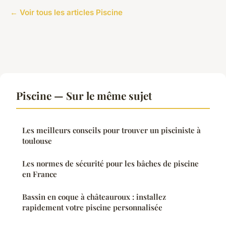
← Voir tous les articles Piscine
Piscine — Sur le même sujet
Les meilleurs conseils pour trouver un pisciniste à
toulouse
Les normes de sécurité pour les bâches de piscine
en France
Bassin en coque à châteauroux : installez
rapidement votre piscine personnalisée