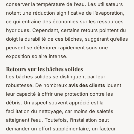
conserver la température de l’eau. Les utilisateurs
notent une réduction significative de l’évaporation,
ce qui entraîne des économies sur les ressources
hydriques. Cependant, certains retours pointent du
doigt la durabilité de ces bâches, suggérant qu’elles
peuvent se détériorer rapidement sous une
exposition solaire intense.
Retours sur les bâches solides
Les bâches solides se distinguent par leur
robustesse. De nombreux
avis des clients
louent
leur capacité à offrir une protection contre les
débris. Un aspect souvent apprécié est la
facilitation du nettoyage, car moins de saletés
atteignent l’eau. Toutefois, l’installation peut
demander un effort supplémentaire, un facteur