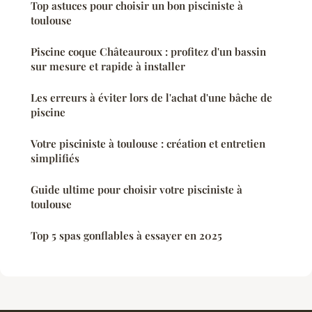
Top astuces pour choisir un bon pisciniste à
toulouse
Piscine coque Châteauroux : profitez d'un bassin
sur mesure et rapide à installer
Les erreurs à éviter lors de l'achat d'une bâche de
piscine
Votre pisciniste à toulouse : création et entretien
simplifiés
Guide ultime pour choisir votre pisciniste à
toulouse
Top 5 spas gonflables à essayer en 2025