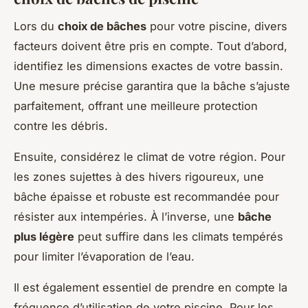
Lors du
choix de bâches
pour votre piscine, divers
facteurs doivent être pris en compte. Tout d’abord,
identifiez les dimensions exactes de votre bassin.
Une mesure précise garantira que la bâche s’ajuste
parfaitement, offrant une meilleure protection
contre les débris.
Ensuite, considérez le climat de votre région. Pour
les zones sujettes à des hivers rigoureux, une
bâche épaisse et robuste est recommandée pour
résister aux intempéries. À l’inverse, une
bâche
plus légère
peut suffire dans les climats tempérés
pour limiter l’évaporation de l’eau.
Il est également essentiel de prendre en compte la
fréquence d’utilisation de votre piscine. Pour les