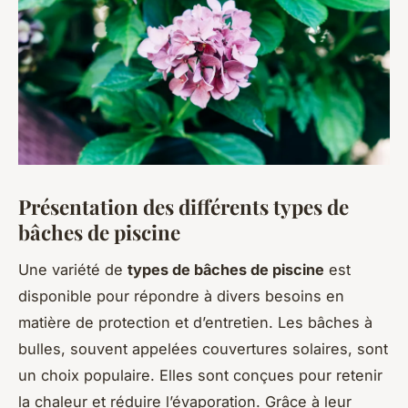
Présentation des différents types de
bâches de piscine
Une variété de
types de bâches de piscine
est
disponible pour répondre à divers besoins en
matière de protection et d’entretien. Les bâches à
bulles, souvent appelées couvertures solaires, sont
un choix populaire. Elles sont conçues pour retenir
la chaleur et réduire l’évaporation. Grâce à leur