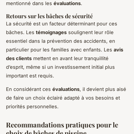
mentionné dans les
évaluations
.
Retours sur les bâches de sécurité
La sécurité est un facteur déterminant pour ces
bâches. Les
témoignages
soulignent leur rôle
essentiel dans la prévention des accidents, en
particulier pour les familles avec enfants. Les
avis
des clients
mettent en avant leur tranquillité
d’esprit, même si un investissement initial plus
important est requis.
En considérant ces
évaluations
, il devient plus aisé
de faire un choix éclairé adapté à vos besoins et
priorités personnelles.
Recommandations pratiques pour le
choix de bâches de piscine