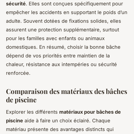
sécurité
. Elles sont conçues spécifiquement pour
empêcher les accidents en supportant le poids d’un
adulte. Souvent dotées de fixations solides, elles
assurent une protection supplémentaire, surtout
pour les familles avec enfants ou animaux
domestiques. En résumé, choisir la bonne bâche
dépend de vos priorités entre maintien de la
chaleur, résistance aux intempéries ou sécurité
renforcée.
Comparaison des matériaux des bâches
de piscine
Explorer les différents
matériaux pour bâches de
piscine
aide à faire un choix éclairé. Chaque
matériau présente des avantages distincts qui