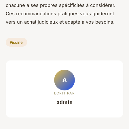
chacune a ses propres spécificités à considérer.
Ces recommandations pratiques vous guideront
vers un achat judicieux et adapté à vos besoins.
Piscine
A
ECRIT PAR
admin