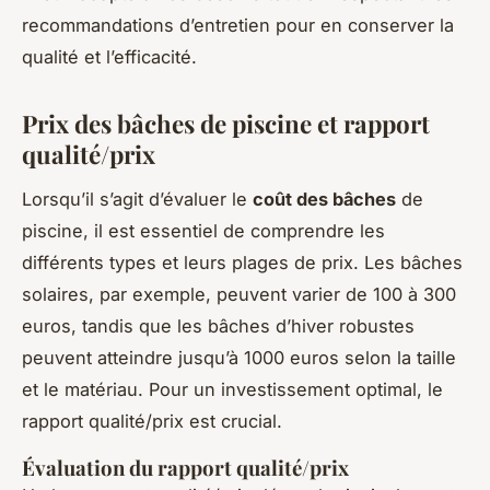
recommandations d’entretien pour en conserver la
qualité et l’efficacité.
Prix des bâches de piscine et rapport
qualité/prix
Lorsqu’il s’agit d’évaluer le
coût des bâches
de
piscine, il est essentiel de comprendre les
différents types et leurs plages de prix. Les bâches
solaires, par exemple, peuvent varier de 100 à 300
euros, tandis que les bâches d’hiver robustes
peuvent atteindre jusqu’à 1000 euros selon la taille
et le matériau. Pour un investissement optimal, le
rapport qualité/prix est crucial.
Évaluation du rapport qualité/prix