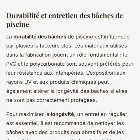
Durabilité et entretien des bâches de
piscine
La
durabilité des bâches
de piscine est influencée
par plusieurs facteurs clés. Les matériaux utilisés
dans la fabrication jouent un rôle fondamental : le
PVC et le polycarbonate sont souvent préférés pour
leur résistance aux intempéries. L’exposition aux
rayons UV et aux produits chimiques peut
également altérer la longévité des bâches si elles
ne sont pas correctement protégées.
Pour maximiser la
longévité
, un entretien régulier
est essentiel. Il est recommandé de nettoyer les
bâches avec des produits non abrasifs et de les