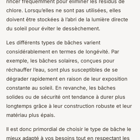
rincer fréquemment pour éliminer les résidus de
chlore. Lorsqu’elles ne sont pas utilisées, elles
doivent être stockées à l’abri de la lumière directe
du soleil pour éviter le dessèchement.
Les différents types de bâches varient
considérablement en termes de longévité. Par
exemple, les bâches solaires, conçues pour
réchauffer l’eau, sont plus susceptibles de se
dégrader rapidement en raison de leur exposition
constante au soleil. En revanche, les bâches
solides ou de sécurité ont tendance à durer plus
longtemps grâce à leur construction robuste et leur
matériau plus épais.
Il est donc primordial de choisir le type de bâche le
mieux adapté à vos besoins tout en respectant les