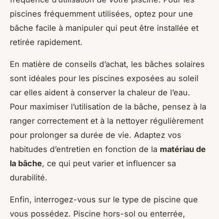
piscines fréquemment utilisées, optez pour une
bâche facile à manipuler qui peut être installée et
retirée rapidement.
En matière de conseils d’achat, les bâches solaires
sont idéales pour les piscines exposées au soleil
car elles aident à conserver la chaleur de l’eau.
Pour maximiser l’utilisation de la bâche, pensez à la
ranger correctement et à la nettoyer régulièrement
pour prolonger sa durée de vie. Adaptez vos
habitudes d’entretien en fonction de la
matériau de
la bâche
, ce qui peut varier et influencer sa
durabilité.
Enfin, interrogez-vous sur le type de piscine que
vous possédez. Piscine hors-sol ou enterrée,