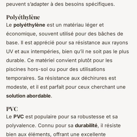
peuvent s’adapter à des besoins spécifiques.
Polyéthylène
Le
polyéthylène
est un matériau léger et
économique, souvent utilisé pour des bâches de
base. Il est apprécié pour sa résistance aux rayons
UV et aux intempéries, bien qu’il ne soit pas le plus
durable. Ce matériel convient plutôt pour les
piscines hors-sol ou pour des utilisations
temporaires. Sa résistance aux déchirures est
modeste, et il est parfait pour ceux cherchant une
solution abordable
.
PVC
Le
PVC
est populaire pour sa robustesse et sa
polyvalence. Connu pour sa
durabilité
, il résiste
bien aux éléments, offrant une excellente