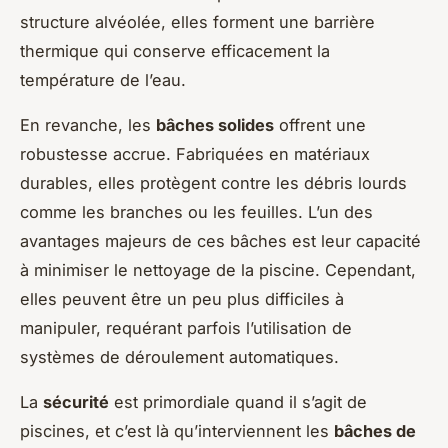
structure alvéolée, elles forment une barrière
thermique qui conserve efficacement la
température de l’eau.
En revanche, les
bâches solides
offrent une
robustesse accrue. Fabriquées en matériaux
durables, elles protègent contre les débris lourds
comme les branches ou les feuilles. L’un des
avantages majeurs de ces bâches est leur capacité
à minimiser le nettoyage de la piscine. Cependant,
elles peuvent être un peu plus difficiles à
manipuler, requérant parfois l’utilisation de
systèmes de déroulement automatiques.
La
sécurité
est primordiale quand il s’agit de
piscines, et c’est là qu’interviennent les
bâches de