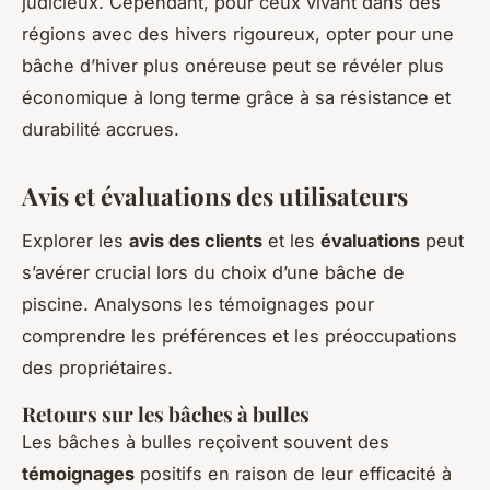
judicieux. Cependant, pour ceux vivant dans des
régions avec des hivers rigoureux, opter pour une
bâche d’hiver plus onéreuse peut se révéler plus
économique à long terme grâce à sa résistance et
durabilité accrues.
Avis et évaluations des utilisateurs
Explorer les
avis des clients
et les
évaluations
peut
s’avérer crucial lors du choix d’une bâche de
piscine. Analysons les témoignages pour
comprendre les préférences et les préoccupations
des propriétaires.
Retours sur les bâches à bulles
Les bâches à bulles reçoivent souvent des
témoignages
positifs en raison de leur efficacité à