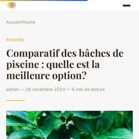
Accueil
›
Piscine
PISCINE
Comparatif des bâches de
piscine : quelle est la
meilleure option?
admin — 28 novembre 2024 — 6 min de lecture