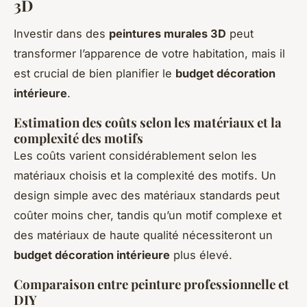
3D
Investir dans des
peintures murales 3D
peut
transformer l’apparence de votre habitation, mais il
est crucial de bien planifier le
budget décoration
intérieure
.
Estimation des coûts selon les matériaux et la
complexité des motifs
Les coûts varient considérablement selon les
matériaux choisis et la complexité des motifs. Un
design simple avec des matériaux standards peut
coûter moins cher, tandis qu’un motif complexe et
des matériaux de haute qualité nécessiteront un
budget décoration intérieure
plus élevé.
Comparaison entre peinture professionnelle et
DIY