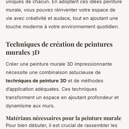
uniques de chacun. En adoptant ces idées peinture
murale, vous pouvez réinventer votre espace de
vie avec créativité et audace, tout en ajoutant une
touche moderne à votre environnement quotidien.
Techniques de création de peintures
murales 3D
Créer une peinture murale 3D impressionnante
nécessite une combinaison astucieuse de
techniques de peinture 3D
et de méthodes
d’application adéquates. Ces techniques
transforment un espace en ajoutant profondeur et
dynamisme aux murs.
Matériaux nécessaires pour la peinture murale
Pour bien débuter, il est crucial de rassembler les