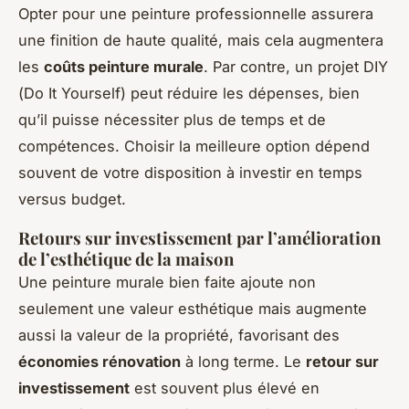
Opter pour une peinture professionnelle assurera
une finition de haute qualité, mais cela augmentera
les
coûts peinture murale
. Par contre, un projet DIY
(
Do It Yourself
) peut réduire les dépenses, bien
qu’il puisse nécessiter plus de temps et de
compétences. Choisir la meilleure option dépend
souvent de votre disposition à investir en temps
versus budget.
Retours sur investissement par l’amélioration
de l’esthétique de la maison
Une peinture murale bien faite ajoute non
seulement une valeur esthétique mais augmente
aussi la valeur de la propriété, favorisant des
économies rénovation
à long terme. Le
retour sur
investissement
est souvent plus élevé en