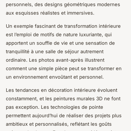
personnels, des designs géométriques modernes
aux esquisses réalistes et immersives.
Un exemple fascinant de transformation intérieure
est l’emploi de motifs de nature luxuriante, qui
apportent un souffle de vie et une sensation de
tranquillité à une salle de séjour autrement
ordinaire. Les photos avant-après illustrent
comment une simple pièce peut se transformer en
un environnement envoûtant et personnel.
Les tendances en décoration intérieure évoluent
constamment, et les peintures murales 3D ne font
pas exception. Les technologies de pointe
permettent aujourd’hui de réaliser des projets plus
ambitieux et personnalisés, reflétant les goûts