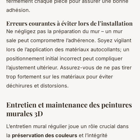
fermement chaque pièce pour assurer une bonne
adhésion.
Erreurs courantes à éviter lors de l’installation
Ne négligez pas la préparation du mur – un mur
sale peut compromettre l’adhérence. Soyez vigilant
lors de l’application des matériaux autocollants; un
positionnement initial incorrect peut compliquer
l’ajustement ultérieur. Assurez-vous de ne pas tirer
trop fortement sur les matériaux pour éviter
déchirures et distorsions.
Entretien et maintenance des peintures
murales 3D
L’entretien mural régulier joue un rôle crucial dans
la
préservation des couleurs
et l’intégrité