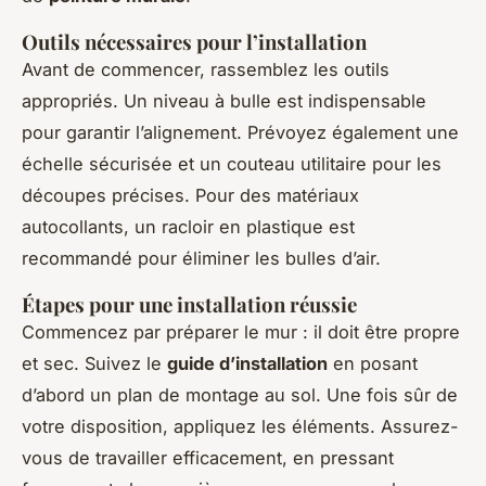
Outils nécessaires pour l’installation
Avant de commencer, rassemblez les outils
appropriés. Un niveau à bulle est indispensable
pour garantir l’alignement. Prévoyez également une
échelle sécurisée et un couteau utilitaire pour les
découpes précises. Pour des matériaux
autocollants, un racloir en plastique est
recommandé pour éliminer les bulles d’air.
Étapes pour une installation réussie
Commencez par préparer le mur : il doit être propre
et sec. Suivez le
guide d’installation
en posant
d’abord un plan de montage au sol. Une fois sûr de
votre disposition, appliquez les éléments. Assurez-
vous de travailler efficacement, en pressant