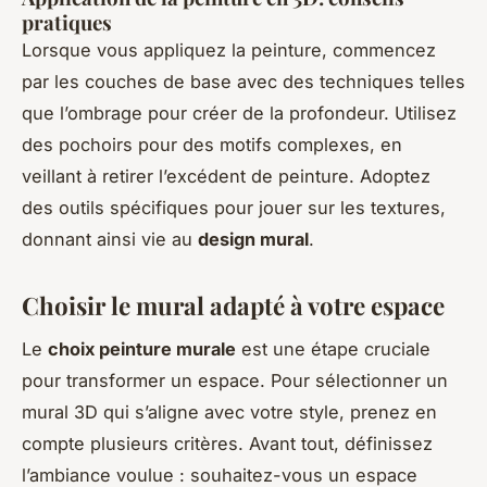
pratiques
Lorsque vous appliquez la peinture, commencez
par les couches de base avec des techniques telles
que l’ombrage pour créer de la profondeur. Utilisez
des pochoirs pour des motifs complexes, en
veillant à retirer l’excédent de peinture. Adoptez
des outils spécifiques pour jouer sur les textures,
donnant ainsi vie au
design mural
.
Choisir le mural adapté à votre espace
Le
choix peinture murale
est une étape cruciale
pour transformer un espace. Pour sélectionner un
mural 3D qui s’aligne avec votre style, prenez en
compte plusieurs critères. Avant tout, définissez
l’ambiance voulue : souhaitez-vous un espace