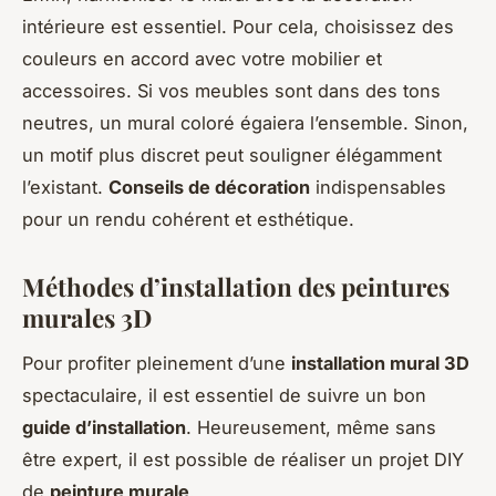
intérieure est essentiel. Pour cela, choisissez des
couleurs en accord avec votre mobilier et
accessoires. Si vos meubles sont dans des tons
neutres, un mural coloré égaiera l’ensemble. Sinon,
un motif plus discret peut souligner élégamment
l’existant.
Conseils de décoration
indispensables
pour un rendu cohérent et esthétique.
Méthodes d’installation des peintures
murales 3D
Pour profiter pleinement d’une
installation mural 3D
spectaculaire, il est essentiel de suivre un bon
guide d’installation
. Heureusement, même sans
être expert, il est possible de réaliser un projet DIY
de
peinture murale
.