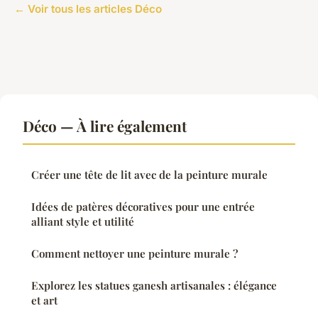
← Voir tous les articles Déco
Déco — À lire également
Créer une tête de lit avec de la peinture murale
Idées de patères décoratives pour une entrée
alliant style et utilité
Comment nettoyer une peinture murale ?
Explorez les statues ganesh artisanales : élégance
et art