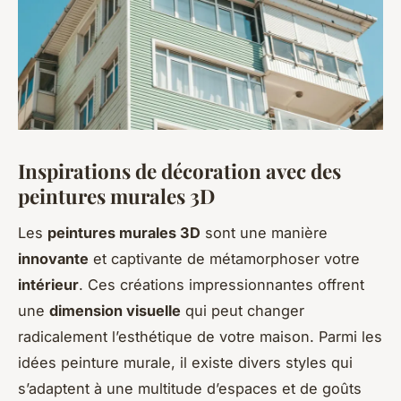
Inspirations de décoration avec des
peintures murales 3D
Les
peintures murales 3D
sont une manière
innovante
et captivante de métamorphoser votre
intérieur
. Ces créations impressionnantes offrent
une
dimension visuelle
qui peut changer
radicalement l’esthétique de votre maison. Parmi les
idées peinture murale, il existe divers styles qui
s’adaptent à une multitude d’espaces et de goûts