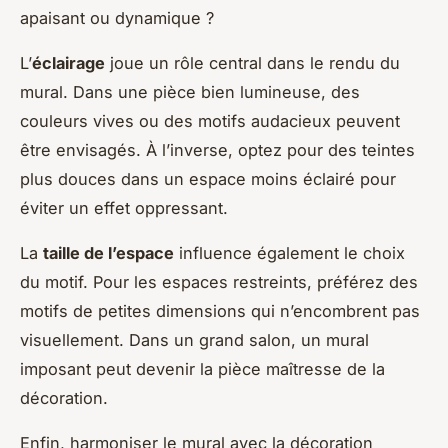
apaisant ou dynamique ?
L’
éclairage
joue un rôle central dans le rendu du
mural. Dans une pièce bien lumineuse, des
couleurs vives ou des motifs audacieux peuvent
être envisagés. À l’inverse, optez pour des teintes
plus douces dans un espace moins éclairé pour
éviter un effet oppressant.
La
taille de l’espace
influence également le choix
du motif. Pour les espaces restreints, préférez des
motifs de petites dimensions qui n’encombrent pas
visuellement. Dans un grand salon, un mural
imposant peut devenir la pièce maîtresse de la
décoration.
Enfin, harmoniser le mural avec la décoration