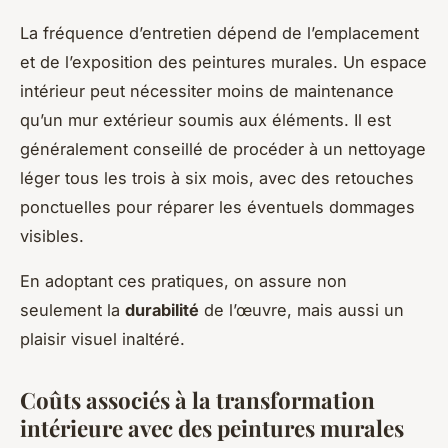
La fréquence d’entretien dépend de l’emplacement
et de l’exposition des peintures murales. Un espace
intérieur peut nécessiter moins de maintenance
qu’un mur extérieur soumis aux éléments. Il est
généralement conseillé de procéder à un nettoyage
léger tous les trois à six mois, avec des retouches
ponctuelles pour réparer les éventuels dommages
visibles.
En adoptant ces pratiques, on assure non
seulement la
durabilité
de l’œuvre, mais aussi un
plaisir visuel inaltéré.
Coûts associés à la transformation
intérieure avec des peintures murales