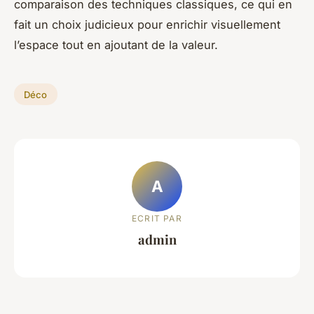
comparaison des techniques classiques, ce qui en
fait un choix judicieux pour enrichir visuellement
l’espace tout en ajoutant de la valeur.
Déco
A
ECRIT PAR
admin