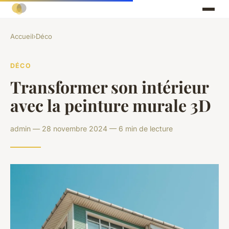
Accueil
›
Déco
DÉCO
Transformer son intérieur
avec la peinture murale 3D
admin — 28 novembre 2024 — 6 min de lecture