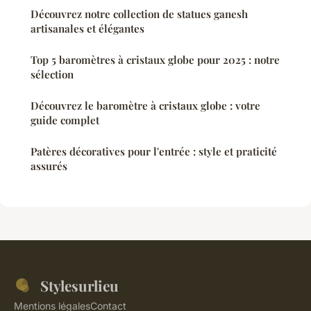
Découvrez notre collection de statues ganesh
artisanales et élégantes
Top 5 baromètres à cristaux globe pour 2025 : notre
sélection
Découvrez le baromètre à cristaux globe : votre
guide complet
Patères décoratives pour l'entrée : style et praticité
assurés
Stylesurlieu
Mentions légales
Contact