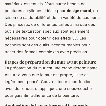
matériaux essentiels. Vous aurez besoin de
peintures acryliques, idéale pour
design mural
, en
raison de sa durabilité et de sa variété de couleurs.
Des pinceaux de différentes tailles ainsi que des
outils de texturation spéciaux sont également
nécessaires pour obtenir des effets 3D. Les
pochoirs sont des outils incontournables pour
tracer des formes complexes avec précision.
Etapes de préparation du mur avant peinture
La préparation du mur est une étape déterminante.
Assurez-vous que le mur est propre, lisse et
légèrement poncé. Couvrez toute imperfection
avec de l’enduit et appliquez une sous-couche
pour garantir l’adhérence de la peinture.
Application de la peinture en 3D: conseils