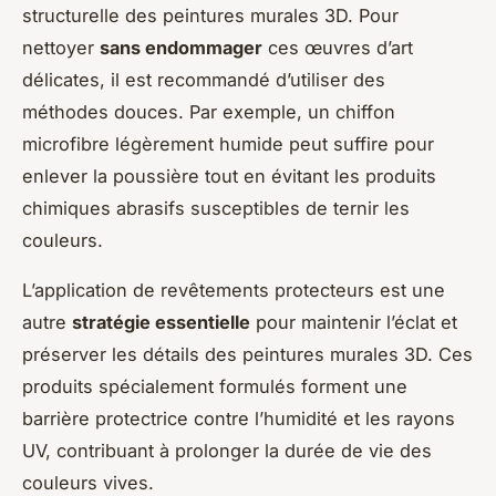
structurelle des peintures murales 3D. Pour
nettoyer
sans endommager
ces œuvres d’art
délicates, il est recommandé d’utiliser des
méthodes douces. Par exemple, un chiffon
microfibre légèrement humide peut suffire pour
enlever la poussière tout en évitant les produits
chimiques abrasifs susceptibles de ternir les
couleurs.
L’application de revêtements protecteurs est une
autre
stratégie essentielle
pour maintenir l’éclat et
préserver les détails des peintures murales 3D. Ces
produits spécialement formulés forment une
barrière protectrice contre l’humidité et les rayons
UV, contribuant à prolonger la durée de vie des
couleurs vives.