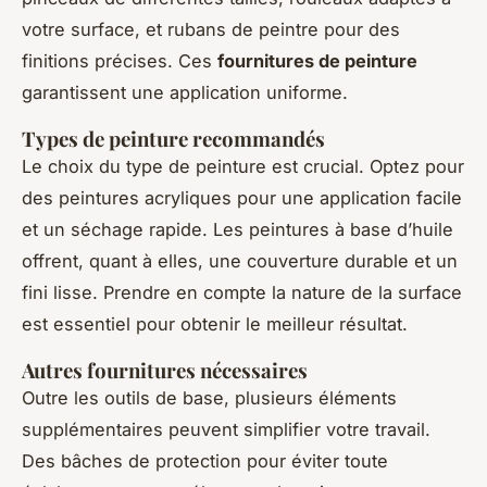
votre surface, et rubans de peintre pour des
finitions précises. Ces
fournitures de peinture
garantissent une application uniforme.
Types de peinture recommandés
Le choix du type de peinture est crucial. Optez pour
des peintures acryliques pour une application facile
et un séchage rapide. Les peintures à base d’huile
offrent, quant à elles, une couverture durable et un
fini lisse. Prendre en compte la nature de la surface
est essentiel pour obtenir le meilleur résultat.
Autres fournitures nécessaires
Outre les outils de base, plusieurs éléments
supplémentaires peuvent simplifier votre travail.
Des bâches de protection pour éviter toute