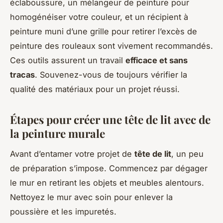
éclaboussure, un mélangeur de peinture pour
homogénéiser votre couleur, et un récipient à
peinture muni d’une grille pour retirer l’excès de
peinture des rouleaux sont vivement recommandés.
Ces outils assurent un travail
efficace et sans
tracas
. Souvenez-vous de toujours vérifier la
qualité des matériaux pour un projet réussi.
Étapes pour créer une tête de lit avec de
la peinture murale
Avant d’entamer votre projet de
tête de lit
, un peu
de préparation s’impose. Commencez par dégager
le mur en retirant les objets et meubles alentours.
Nettoyez le mur avec soin pour enlever la
poussière et les impuretés.