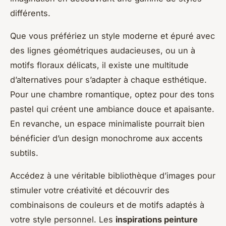
différents.
Que vous préfériez un style moderne et épuré avec
des lignes géométriques audacieuses, ou un à
motifs floraux délicats, il existe une multitude
d’alternatives pour s’adapter à chaque esthétique.
Pour une chambre romantique, optez pour des tons
pastel qui créent une ambiance douce et apaisante.
En revanche, un espace
minimaliste
pourrait bien
bénéficier d’un design monochrome aux accents
subtils.
Accédez à une véritable bibliothèque d’images pour
stimuler votre créativité et découvrir des
combinaisons de couleurs et de motifs adaptés à
votre style personnel. Les
inspirations peinture