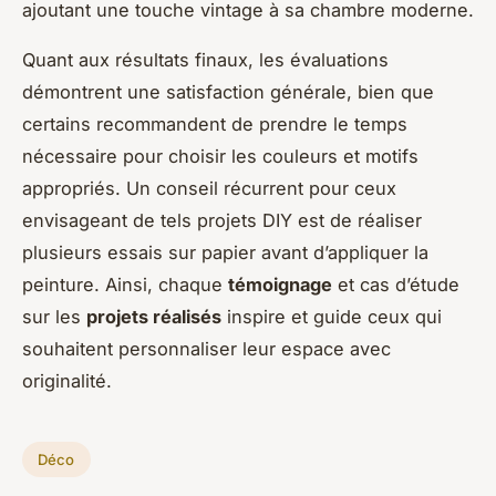
ajoutant une touche vintage à sa chambre moderne.
Quant aux résultats finaux, les évaluations
démontrent une satisfaction générale, bien que
certains recommandent de prendre le temps
nécessaire pour choisir les couleurs et motifs
appropriés. Un conseil récurrent pour ceux
envisageant de tels projets DIY est de réaliser
plusieurs essais sur papier avant d’appliquer la
peinture. Ainsi, chaque
témoignage
et cas d’étude
sur les
projets réalisés
inspire et guide ceux qui
souhaitent personnaliser leur espace avec
originalité.
Déco