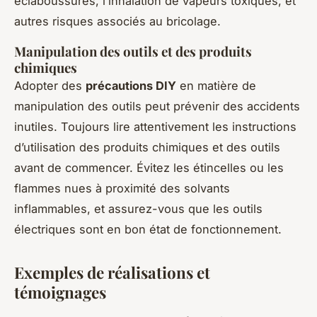
éclaboussures, l’inhalation de vapeurs toxiques, et
autres risques associés au bricolage.
Manipulation des outils et des produits
chimiques
Adopter des
précautions DIY
en matière de
manipulation des outils peut prévenir des accidents
inutiles. Toujours lire attentivement les instructions
d’utilisation des produits chimiques et des outils
avant de commencer. Évitez les étincelles ou les
flammes nues à proximité des solvants
inflammables, et assurez-vous que les outils
électriques sont en bon état de fonctionnement.
Exemples de réalisations et
témoignages