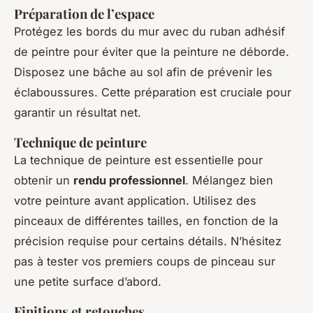
Préparation de l’espace
Protégez les bords du mur avec du ruban adhésif
de peintre pour éviter que la peinture ne déborde.
Disposez une bâche au sol afin de prévenir les
éclaboussures. Cette préparation est cruciale pour
garantir un résultat net.
Technique de peinture
La technique de peinture est essentielle pour
obtenir un
rendu professionnel
. Mélangez bien
votre peinture avant application. Utilisez des
pinceaux de différentes tailles, en fonction de la
précision requise pour certains détails. N’hésitez
pas à tester vos premiers coups de pinceau sur
une petite surface d’abord.
Finitions et retouches