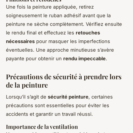
Une fois la peinture appliquée, retirez
soigneusement le ruban adhésif avant que la
peinture ne sèche complètement. Vérifiez ensuite
le rendu final et effectuez les
retouches
nécessaires
pour masquer les imperfections
éventuelles. Une approche minutieuse s’avère
payante pour obtenir un
rendu impeccable
.
Précautions de sécurité à prendre lors
de la peinture
Lorsqu’il s’agit de
sécurité peinture
, certaines
précautions sont essentielles pour éviter les
accidents et garantir un travail réussi.
Importance de la ventilation