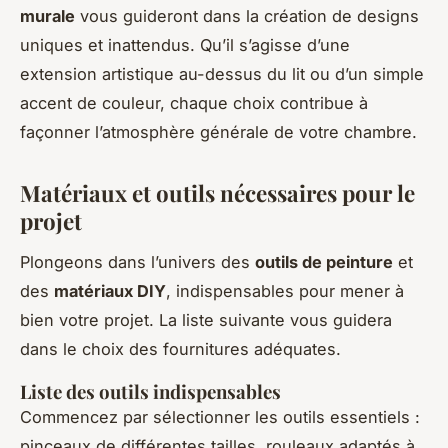
murale
vous guideront dans la création de designs
uniques et inattendus. Qu’il s’agisse d’une
extension artistique au-dessus du lit ou d’un simple
accent de couleur, chaque choix contribue à
façonner l’atmosphère générale de votre chambre.
Matériaux et outils nécessaires pour le
projet
Plongeons dans l’univers des
outils de peinture
et
des
matériaux DIY
, indispensables pour mener à
bien votre projet. La liste suivante vous guidera
dans le choix des fournitures adéquates.
Liste des outils indispensables
Commencez par sélectionner les outils essentiels :
pinceaux de différentes tailles, rouleaux adaptés à