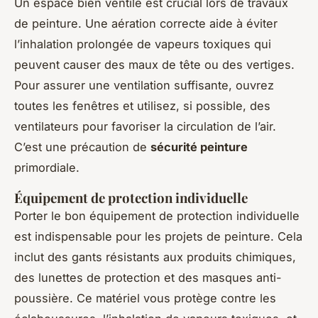
Un espace bien ventilé est crucial lors de travaux
de peinture. Une aération correcte aide à éviter
l’inhalation prolongée de vapeurs toxiques qui
peuvent causer des maux de tête ou des vertiges.
Pour assurer une ventilation suffisante, ouvrez
toutes les fenêtres et utilisez, si possible, des
ventilateurs pour favoriser la circulation de l’air.
C’est une précaution de
sécurité peinture
primordiale.
Équipement de protection individuelle
Porter le bon équipement de protection individuelle
est indispensable pour les projets de peinture. Cela
inclut des gants résistants aux produits chimiques,
des lunettes de protection et des masques anti-
poussière. Ce matériel vous protège contre les