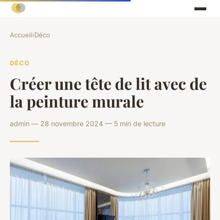
Accueil
›
Déco
DÉCO
Créer une tête de lit avec de
la peinture murale
admin — 28 novembre 2024 — 5 min de lecture