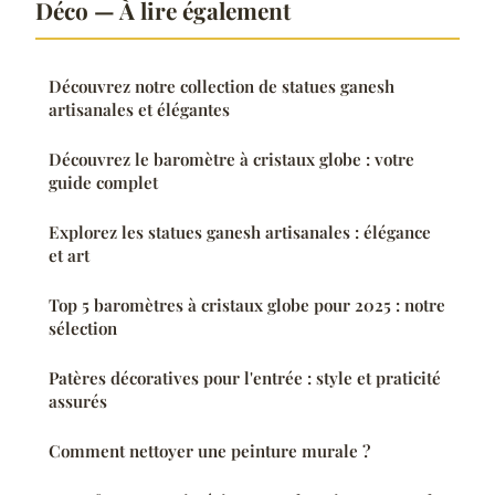
Déco — À lire également
Découvrez notre collection de statues ganesh
artisanales et élégantes
Découvrez le baromètre à cristaux globe : votre
guide complet
Explorez les statues ganesh artisanales : élégance
et art
Top 5 baromètres à cristaux globe pour 2025 : notre
sélection
Patères décoratives pour l'entrée : style et praticité
assurés
Comment nettoyer une peinture murale ?