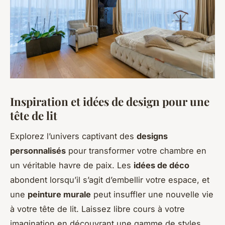
Inspiration et idées de design pour une
tête de lit
Explorez l’univers captivant des
designs
personnalisés
pour transformer votre chambre en
un véritable havre de paix. Les
idées de déco
abondent lorsqu’il s’agit d’embellir votre espace, et
une
peinture murale
peut insuffler une nouvelle vie
à votre tête de lit. Laissez libre cours à votre
imagination en découvrant une gamme de styles