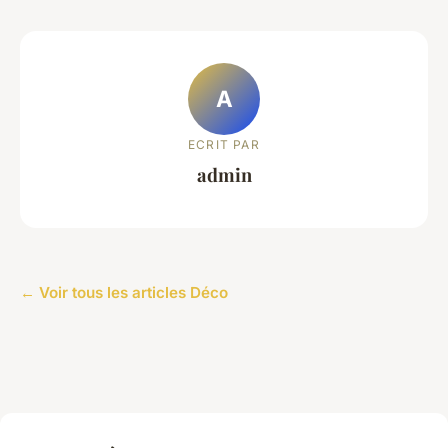
A
ECRIT PAR
admin
← Voir tous les articles Déco