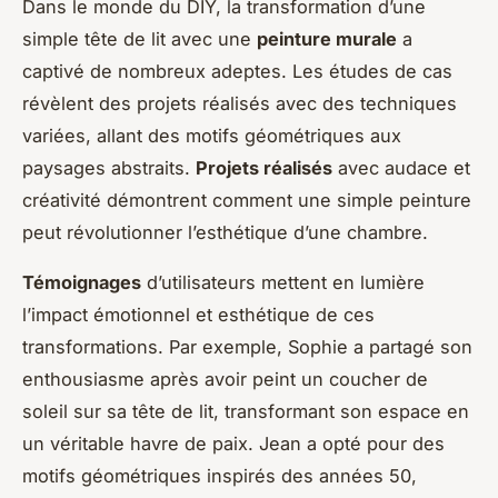
Dans le monde du DIY, la transformation d’une
simple tête de lit avec une
peinture murale
a
captivé de nombreux adeptes. Les études de cas
révèlent des projets réalisés avec des techniques
variées, allant des motifs géométriques aux
paysages abstraits.
Projets réalisés
avec audace et
créativité démontrent comment une simple peinture
peut révolutionner l’esthétique d’une chambre.
Témoignages
d’utilisateurs mettent en lumière
l’impact émotionnel et esthétique de ces
transformations. Par exemple, Sophie a partagé son
enthousiasme après avoir peint un coucher de
soleil sur sa tête de lit, transformant son espace en
un véritable havre de paix. Jean a opté pour des
motifs géométriques inspirés des années 50,