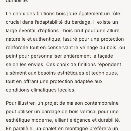
durabilité.
Le choix des finitions bois joue également un rôle
crucial dans l’adaptabilité du bardage. Il existe un
large éventail d’options : bois brut pour une allure
naturelle et authentique, lasuré pour une protection
renforcée tout en conservant le veinage du bois, ou
peint pour personnaliser entièrement la façade
selon les envies. Ces choix de finitions répondent
aisément aux besoins esthétiques et techniques,
tout en offrant une protection adaptée aux
conditions climatiques locales.
Pour illustrer, un projet de maison contemporaine
peut utiliser un bardage de bois vertical pour une
esthétique moderne, alliant élégance et durabilité.
En parallèle, un chalet en montagne préférera un