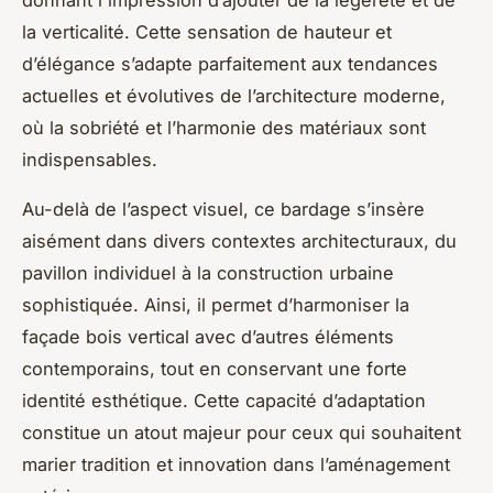
la verticalité. Cette sensation de hauteur et
d’élégance s’adapte parfaitement aux tendances
actuelles et évolutives de l’architecture moderne,
où la sobriété et l’harmonie des matériaux sont
indispensables.
Au-delà de l’aspect visuel, ce bardage s’insère
aisément dans divers contextes architecturaux, du
pavillon individuel à la construction urbaine
sophistiquée. Ainsi, il permet d’harmoniser la
façade bois vertical avec d’autres éléments
contemporains, tout en conservant une forte
identité esthétique. Cette capacité d’adaptation
constitue un atout majeur pour ceux qui souhaitent
marier tradition et innovation dans l’aménagement