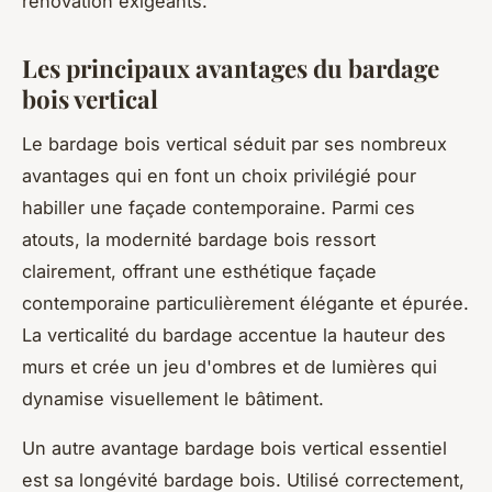
rénovation exigeants.
Les principaux avantages du bardage
bois vertical
Le bardage bois vertical séduit par ses nombreux
avantages qui en font un choix privilégié pour
habiller une façade contemporaine. Parmi ces
atouts, la modernité bardage bois ressort
clairement, offrant une esthétique façade
contemporaine particulièrement élégante et épurée.
La verticalité du bardage accentue la hauteur des
murs et crée un jeu d'ombres et de lumières qui
dynamise visuellement le bâtiment.
Un autre avantage bardage bois vertical essentiel
est sa longévité bardage bois. Utilisé correctement,