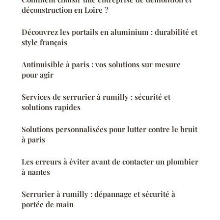
déconstruction en Loire ?
Découvrez les portails en aluminium : durabilité et
style français
Antinuisible à paris : vos solutions sur mesure
pour agir
Services de serrurier à rumilly : sécurité et
solutions rapides
Solutions personnalisées pour lutter contre le bruit
à paris
Les erreurs à éviter avant de contacter un plombier
à nantes
Serrurier à rumilly : dépannage et sécurité à
portée de main