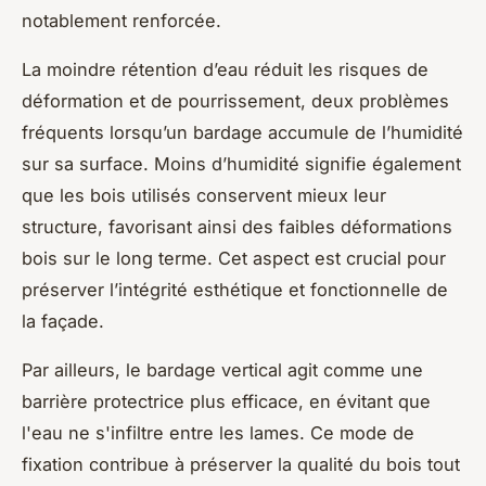
notablement renforcée.
La moindre rétention d’eau réduit les risques de
déformation et de pourrissement, deux problèmes
fréquents lorsqu’un bardage accumule de l’humidité
sur sa surface. Moins d’humidité signifie également
que les bois utilisés conservent mieux leur
structure, favorisant ainsi des faibles déformations
bois sur le long terme. Cet aspect est crucial pour
préserver l’intégrité esthétique et fonctionnelle de
la façade.
Par ailleurs, le bardage vertical agit comme une
barrière protectrice plus efficace, en évitant que
l'eau ne s'infiltre entre les lames. Ce mode de
fixation contribue à préserver la qualité du bois tout