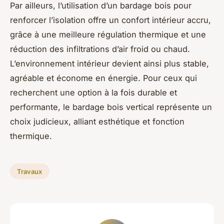
Par ailleurs, l’utilisation d’un bardage bois pour
renforcer l’isolation offre un confort intérieur accru,
grâce à une meilleure régulation thermique et une
réduction des infiltrations d’air froid ou chaud.
L’environnement intérieur devient ainsi plus stable,
agréable et économe en énergie. Pour ceux qui
recherchent une option à la fois durable et
performante, le bardage bois vertical représente un
choix judicieux, alliant esthétique et fonction
thermique.
Travaux