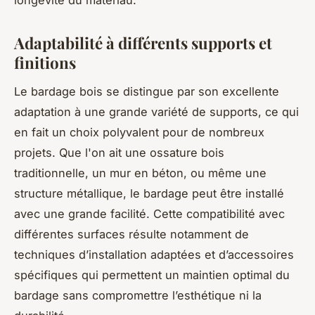
longévité du matériau.
Adaptabilité à différents supports et
finitions
Le bardage bois se distingue par son excellente
adaptation à une grande variété de supports, ce qui
en fait un choix polyvalent pour de nombreux
projets. Que l'on ait une ossature bois
traditionnelle, un mur en béton, ou même une
structure métallique, le bardage peut être installé
avec une grande facilité. Cette compatibilité avec
différentes surfaces résulte notamment de
techniques d’installation adaptées et d’accessoires
spécifiques qui permettent un maintien optimal du
bardage sans compromettre l’esthétique ni la