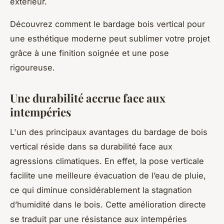
extérieur.
Découvrez comment le bardage bois vertical pour
une esthétique moderne peut sublimer votre projet
grâce à une finition soignée et une pose
rigoureuse.
Une durabilité accrue face aux
intempéries
L'un des principaux avantages du bardage de bois
vertical réside dans sa durabilité face aux
agressions climatiques. En effet, la pose verticale
facilite une meilleure évacuation de l’eau de pluie,
ce qui diminue considérablement la stagnation
d’humidité dans le bois. Cette amélioration directe
se traduit par une résistance aux intempéries