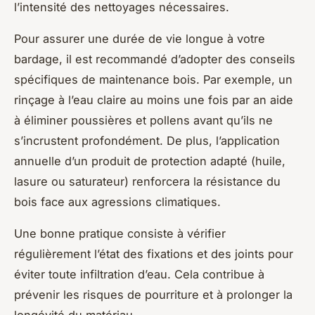
l’intensité des nettoyages nécessaires.
Pour assurer une durée de vie longue à votre
bardage, il est recommandé d’adopter des conseils
spécifiques de maintenance bois. Par exemple, un
rinçage à l’eau claire au moins une fois par an aide
à éliminer poussières et pollens avant qu’ils ne
s’incrustent profondément. De plus, l’application
annuelle d’un produit de protection adapté (huile,
lasure ou saturateur) renforcera la résistance du
bois face aux agressions climatiques.
Une bonne pratique consiste à vérifier
régulièrement l’état des fixations et des joints pour
éviter toute infiltration d’eau. Cela contribue à
prévenir les risques de pourriture et à prolonger la