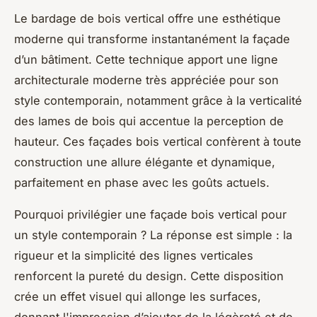
Le bardage de bois vertical offre une esthétique
moderne qui transforme instantanément la façade
d’un bâtiment. Cette technique apport une ligne
architecturale moderne très appréciée pour son
style contemporain, notamment grâce à la verticalité
des lames de bois qui accentue la perception de
hauteur. Ces façades bois vertical confèrent à toute
construction une allure élégante et dynamique,
parfaitement en phase avec les goûts actuels.
Pourquoi privilégier une façade bois vertical pour
un style contemporain ? La réponse est simple : la
rigueur et la simplicité des lignes verticales
renforcent la pureté du design. Cette disposition
crée un effet visuel qui allonge les surfaces,
donnant l'impression d’ajouter de la légèreté et de