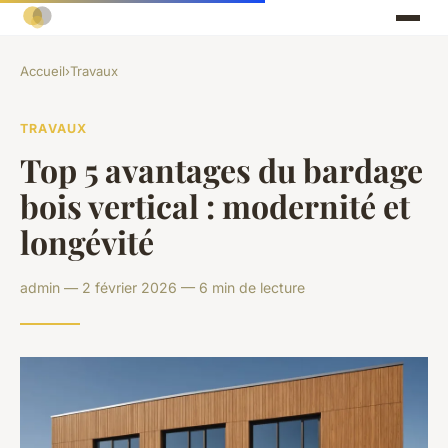
Accueil
›
Travaux
TRAVAUX
Top 5 avantages du bardage
bois vertical : modernité et
longévité
admin — 2 février 2026 — 6 min de lecture