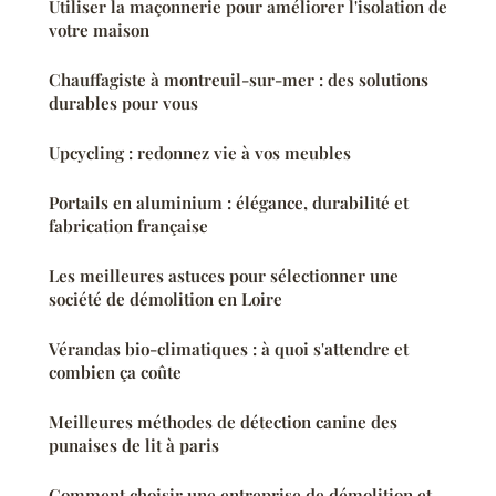
Utiliser la maçonnerie pour améliorer l'isolation de
votre maison
Chauffagiste à montreuil-sur-mer : des solutions
durables pour vous
Upcycling : redonnez vie à vos meubles
Portails en aluminium : élégance, durabilité et
fabrication française
Les meilleures astuces pour sélectionner une
société de démolition en Loire
Vérandas bio-climatiques : à quoi s'attendre et
combien ça coûte
Meilleures méthodes de détection canine des
punaises de lit à paris
Comment choisir une entreprise de démolition et