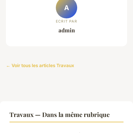
A
ECRIT PAR
admin
← Voir tous les articles Travaux
Travaux — Dans la même rubrique