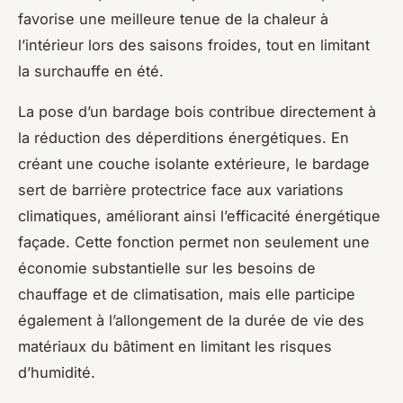
favorise une meilleure tenue de la chaleur à
l’intérieur lors des saisons froides, tout en limitant
la surchauffe en été.
La pose d’un bardage bois contribue directement à
la réduction des déperditions énergétiques. En
créant une couche isolante extérieure, le bardage
sert de barrière protectrice face aux variations
climatiques, améliorant ainsi l’efficacité énergétique
façade. Cette fonction permet non seulement une
économie substantielle sur les besoins de
chauffage et de climatisation, mais elle participe
également à l’allongement de la durée de vie des
matériaux du bâtiment en limitant les risques
d’humidité.