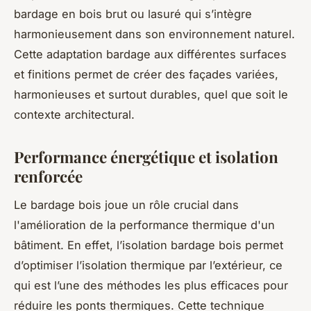
bardage en bois brut ou lasuré qui s’intègre
harmonieusement dans son environnement naturel.
Cette adaptation bardage aux différentes surfaces
et finitions permet de créer des façades variées,
harmonieuses et surtout durables, quel que soit le
contexte architectural.
Performance énergétique et isolation
renforcée
Le bardage bois joue un rôle crucial dans
l'amélioration de la performance thermique d'un
bâtiment. En effet, l’isolation bardage bois permet
d’optimiser l’isolation thermique par l’extérieur, ce
qui est l’une des méthodes les plus efficaces pour
réduire les ponts thermiques. Cette technique