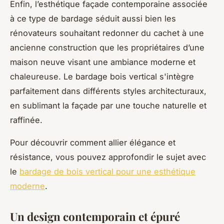
Enfin, l’esthétique façade contemporaine associée
à ce type de bardage séduit aussi bien les
rénovateurs souhaitant redonner du cachet à une
ancienne construction que les propriétaires d’une
maison neuve visant une ambiance moderne et
chaleureuse. Le bardage bois vertical s'intègre
parfaitement dans différents styles architecturaux,
en sublimant la façade par une touche naturelle et
raffinée.
Pour découvrir comment allier élégance et
résistance, vous pouvez approfondir le sujet avec
le
bardage de bois vertical pour une esthétique
moderne
.
Un design contemporain et épuré