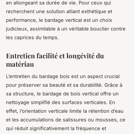
en allongeant sa durée de vie. Pour ceux qui
recherchent une solution alliant esthétique et
performance, le bardage vertical est un choix
judicieux, assimilable à un véritable bouclier contre
les caprices du temps.
Entretien facilité et longévité du
matériau
L’entretien du bardage bois est un aspect crucial
pour préserver sa beauté et sa durabilité. Grâce à
sa structure, le bardage de bois vertical offre un
nettoyage simplifié des surfaces verticales. En
effet, l’orientation verticale limite la rétention d’eau
et les accumulations de salissures ou mousses, ce
qui réduit significativement la fréquence et