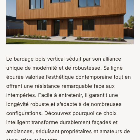
Le bardage bois vertical séduit par son alliance
unique de modernité et de robustesse. Sa ligne
épurée valorise l’esthétique contemporaine tout en
offrant une résistance remarquable face aux
intempéries. Facile à entretenir, il garantit une
longévité robuste et s’adapte à de nombreuses
configurations. Découvrez pourquoi ce choix
intelligent transforme durablement façades et
ambiances, séduisant propriétaires et amateurs de