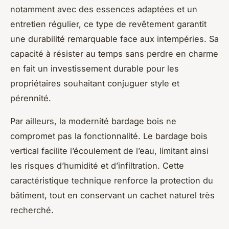
notamment avec des essences adaptées et un
entretien régulier, ce type de revêtement garantit
une durabilité remarquable face aux intempéries. Sa
capacité à résister au temps sans perdre en charme
en fait un investissement durable pour les
propriétaires souhaitant conjuguer style et
pérennité.
Par ailleurs, la modernité bardage bois ne
compromet pas la fonctionnalité. Le bardage bois
vertical facilite l’écoulement de l’eau, limitant ainsi
les risques d’humidité et d’infiltration. Cette
caractéristique technique renforce la protection du
bâtiment, tout en conservant un cachet naturel très
recherché.