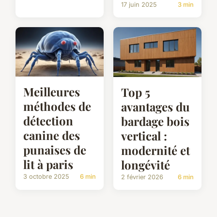
17 juin 2025
3 min
Meilleures
Top 5
méthodes de
avantages du
détection
bardage bois
canine des
vertical :
punaises de
modernité et
lit à paris
longévité
3 octobre 2025
6 min
2 février 2026
6 min